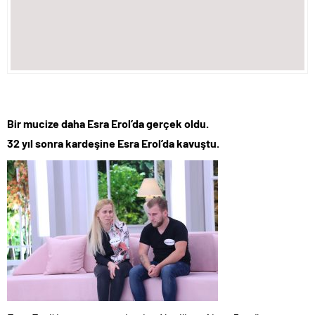
Bir mucize daha Esra Erol’da gerçek oldu.
32 yıl sonra kardeşine Esra Erol’da kavuştu.